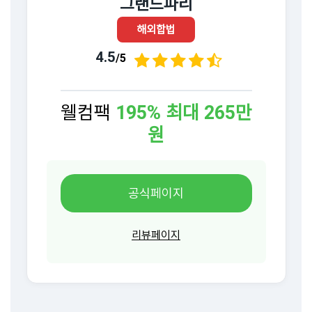
그랜드파리
해외합법
4.5
/5
웰컴팩
195% 최대 265만
원
공식페이지
리뷰페이지