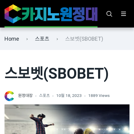
Home
스포츠
스보벳(SBOBET)
스보벳(SBOBET)
원정대장
스포츠
10월 18, 2023
1889 Views