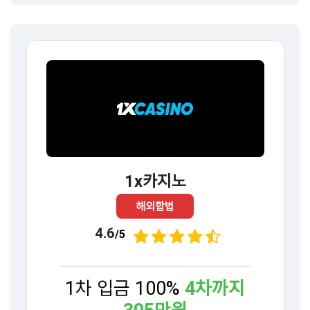
1x카지노
해외합법
4.6
/5
1차 입금 100%
4차까지