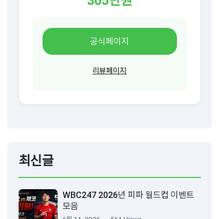
305만원
공식페이지
리뷰페이지
최신글
WBC247 2026년 피파 월드컵 이벤트
모음