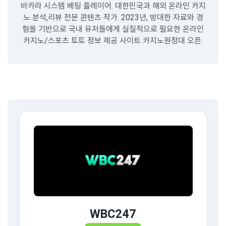
바카라 시스템 베팅 플레이어. 대한민국과 해외 온라인 카지
노 분석,리뷰 전문 콘텐츠 작가. 2023년, 방대한 자료와 경
험을 기반으로 국내 유저들에게 실질적으로 필요한 온라인
카지노/스포츠 토토 정보 제공 사이트 카지노원정대 오픈.
WBC247