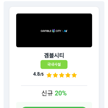
겜블시티
국내사설
4.8
/5
신규
20%