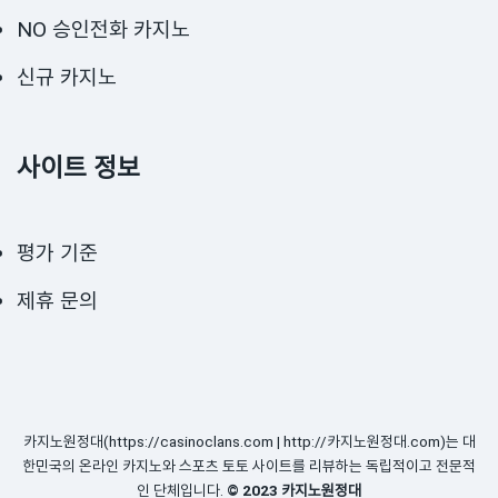
NO 승인전화 카지노
신규 카지노
사이트 정보
평가 기준
제휴 문의
카지노원정대(https://casinoclans.com | http://카지노원정대.com)는 대
한민국의 온라인 카지노와 스포츠 토토 사이트를 리뷰하는 독립적이고 전문적
인 단체입니다.
© 2023 카지노원정대