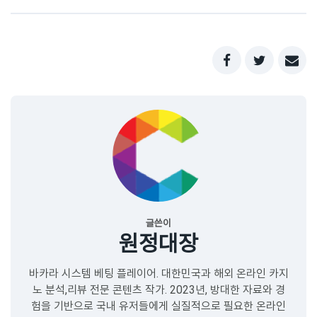
글쓴이
원정대장
바카라 시스템 베팅 플레이어. 대한민국과 해외 온라인 카지
노 분석,리뷰 전문 콘텐츠 작가. 2023년, 방대한 자료와 경
험을 기반으로 국내 유저들에게 실질적으로 필요한 온라인