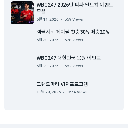
WBC247 2026년 피파 월드컵 이벤트
모음
6월 11, 2026
559 Views
겜블시티 페이팔 첫충30% 매충20%
5월 30, 2026
578 Views
WBC247 대한민국 응원 이벤트
5월 29, 2026
582 Views
그랜드파리 VIP 프로그램
11월 20, 2025
1554 Views