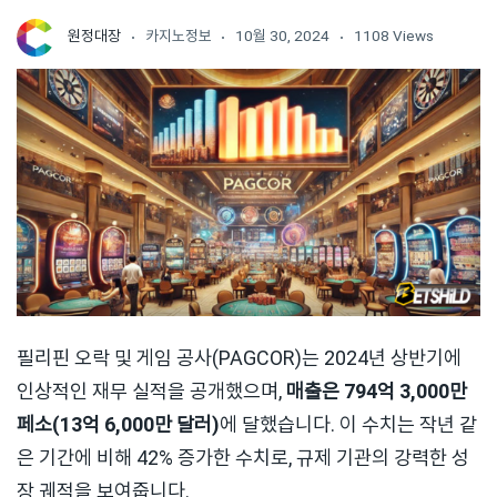
원정대장
카지노정보
10월 30, 2024
1108 Views
필리핀 오락 및 게임 공사(PAGCOR)는 2024년 상반기에
인상적인 재무 실적을 공개했으며,
매출은 794억 3,000만
페소(13억 6,000만 달러)
에 달했습니다. 이 수치는 작년 같
은 기간에 비해 42% 증가한 수치로, 규제 기관의 강력한 성
장 궤적을 보여줍니다.