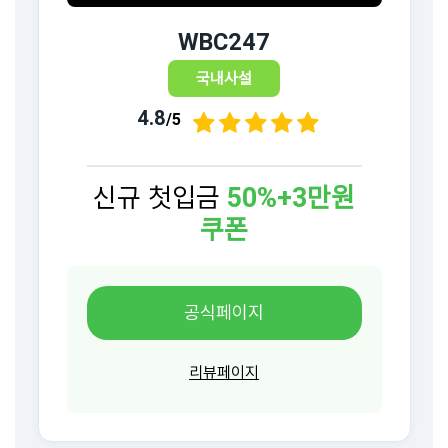
WBC247
국내사설
4.8
/5
신규 첫입금
50%+3만원
쿠폰
공식페이지
리뷰페이지