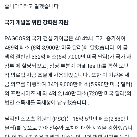
줍니다.” 라고 말했습니다.
국가 개발을 위한 강화된 지원:
PAGCOR의 국가 건설 기여금은 40.4%나 크게 증가하여
489억 페소 (8억 3,900만 미국 달러)에 달했습니다. 이 금
액의 절반인 332억 페소(5억 7,000만 미국 달러)가 국가 재
정부 에 할당되었고 , 상당 부분이 PhilHealth를 통한 보편
적 의료법 자금 조달에 사용되었습니다 . 또한 이 기관은 세
금 의무를 이행하여 34억 9,000만 페소(5,990만 미국 달러)
의 프랜차이즈 세 와 4억 2,140만 페소(720만 미국 달러)의
법인 소득세를 국세청에 납부했습니다 .
필리핀 스포츠 위원회 (PSC)는 16억 5천만 페소(2,830만
달러)를 몫으로 받아 선수와 코치에 대한 지원을 강화했습니