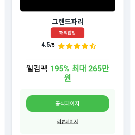
그랜드파리
해외합법
4.5
/5
웰컴팩
195% 최대 265만
원
공식페이지
리뷰페이지