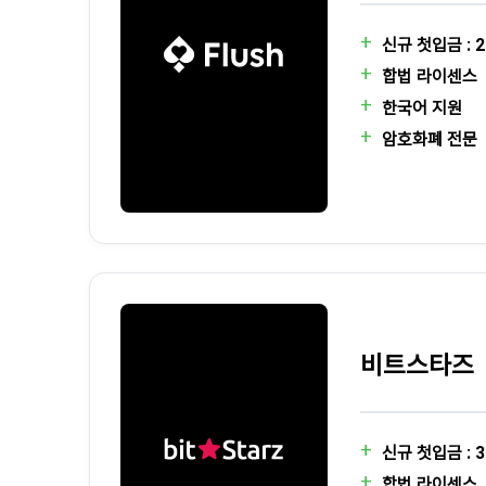
신규 첫입금 : 2
합법 라이센스
한국어 지원
암호화폐 전문
비트스타즈
신규 첫입금 : 3
합법 라이센스