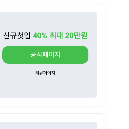
신규첫입
40% 최대 20만원
공식페이지
리뷰페이지