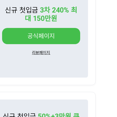
신규 첫입금
3차 240% 최
대 150만원
공식페이지
리뷰페이지
신규 첫입금
50%+3만원 쿠