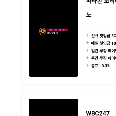
파라존 코리
노
신규 첫입금 3차
매일 첫입금 10
일간 루징 페이백
주간 루징 페이백
콤프 : 0.3%
WBC247