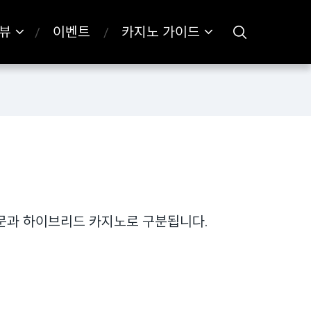
뷰
이벤트
카지노 가이드
전문과 하이브리드 카지노로 구분됩니다.