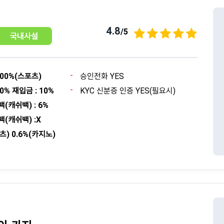
4.8
/5
국내사설
100%(스포츠)
승인전화 YES
0% 재입금 : 10%
KYC 신분증 인증 YES(필요시)
(캐쉬백) : 6%
(캐쉬백) :X
츠) 0.6%(카지노)