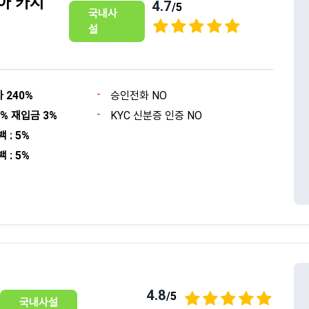
아 카지
4.7
/5
국내사
설
 240%
승인전화 NO
% 재입금 3%
KYC 신분증 인증 NO
 : 5%
 : 5%
4.8
/5
국내사설