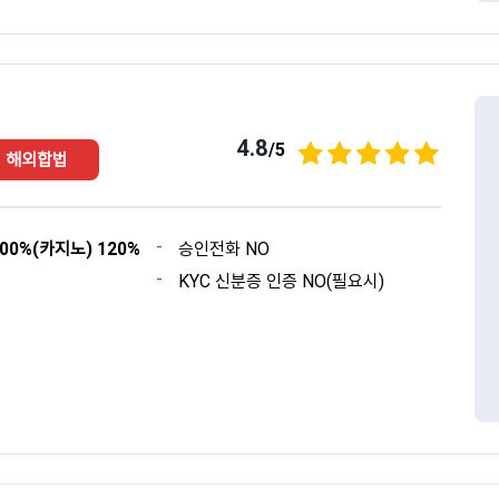
4.8
/5
해외합법
200%(카지노) 120%
승인전화 NO
KYC 신분증 인증 NO(필요시)