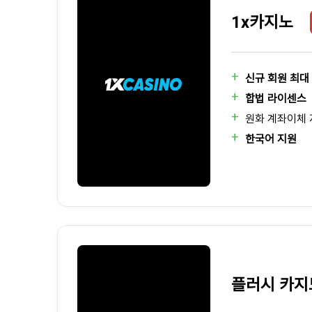
1x카지노
신규 회원 최대
합법 라이센스
원화 계좌이체 
한국어 지원
플러시 카지