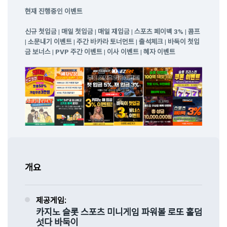
현재 진행중인 이벤트
신규 첫입금 | 매일 첫입금 | 매일 재입금 | 스포츠 페이백 3% | 콤프
| 소문내기 이벤트 | 주간 바카라 토너먼트 | 출석체크 | 바둑이 첫입
금 보너스 | PVP 주간 이벤트 | 이사 이벤트 | 혜자 이벤트
개요
제공게임:
카지노 슬롯 스포츠 미니게임 파워볼 로또 홀덤
섯다 바둑이