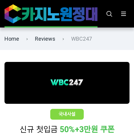
Home
Reviews
WBC247
국내사설
신규 첫입금
50%+3만원 쿠폰