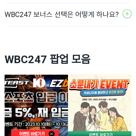
WBC247 보너스 선택은 어떻게 하나요?
카지노원정대 다이렉트 링크를 이용하시면
추천
코드 없이 바로 가입 가능
합니다. 만약 추천코드가
필요하시면
cagun
을 기입하시면 됩니다.
[보너스 선택]
1.사이트 우측 상단 입금하기 페이지로 이동 입금
카지노원정대는, 2016년부터 WBC247과 파트너
금액 입력
WBC247 팝업 모음
관계를 유지하고 있는 국내 최다 회원 보유 제휴사
2.게임 종류 (스포츠, 카지노, 슬롯 등) 선택
중 한곳 입니다. 혹시 모를 주소 차단에 실시간으
3.게임사 (피나클, 10벳, 에볼루션 등) 선택
로 대응이 가능하오니 믿고 이용하시면 됩니다.
4.쿠폰 보너스 선택
[보너스 주의사항]
1.입금할 때 보너스 선택을 못했는데 수동으로 지
급해 줄 수 있나요 ?
– 수동으로 보너스 지급은 불가능하며 재 입금시
보너스 선택 해주시기 바랍니다.