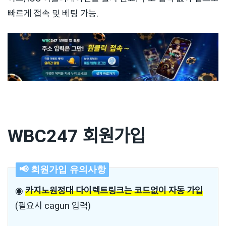
빠르게 접속 및 베팅 가능.
WBC247 회원가입
📢 회원가입 유의사항
◉
카지노원정대 다이렉트링크는 코드없이 자동 가입
(필요시 cagun 입력)