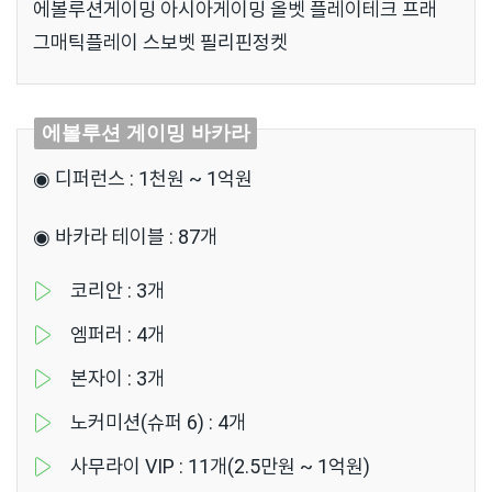
에볼루션게이밍 아시아게이밍 올벳 플레이테크 프래
그매틱플레이 스보벳 필리핀정켓
에볼루션 게이밍 바카라
◉ 디퍼런스 : 1천원 ~ 1억원
◉ 바카라 테이블 : 87개
코리안 : 3개
엠퍼러 : 4개
본자이 : 3개
노커미션(슈퍼 6) : 4개
사무라이 VIP : 11개(2.5만원 ~ 1억원)