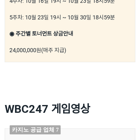
4주차: 10월 16일 19시 ~ 10월 23일 18시59분
5주차: 10월 23일 19시 ~ 10월 30일 18시59분
◉ 주간별 토너먼트 상금안내
24,000,000원(매주 지급)
WBC247 게임영상
카지노 공급 업체 7