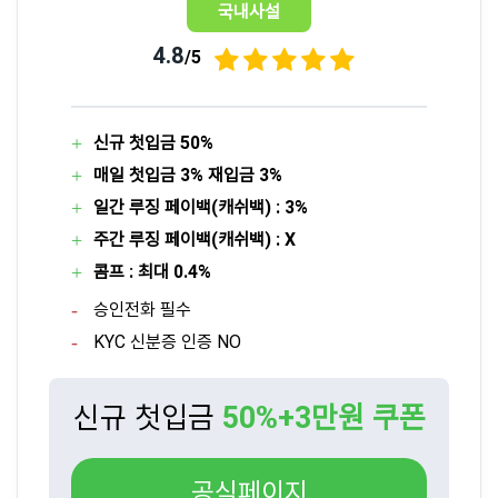
국내사설
4.8
/5
신규 첫입금 50%
매일 첫입금 3% 재입금 3%
일간 루징 페이백(캐쉬백) : 3%
주간 루징 페이백(캐쉬백) : X
콤프 : 최대 0.4%
승인전화 필수
KYC 신분증 인증 NO
신규 첫입금
50%+3만원 쿠폰
공식페이지