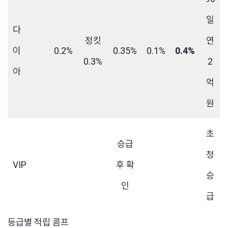
일
다
정킷
연
이
0.2%
0.35%
0.1%
0.4%
0.3%
2
아
억
원
초
승급
청
VIP
후 확
승
인
급
등급별 적립 콤프