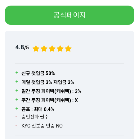
공식페이지
4.8
/5
신규 첫입금 50%
매일 첫입금 3% 재입금 3%
일간 루징 페이백(캐쉬백) : 3%
주간 루징 페이백(캐쉬백) : X
콤프 : 최대 0.4%
승인전화 필수
KYC 신분증 인증 NO