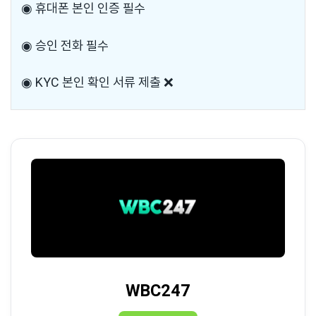
◉ 휴대폰 본인 인증 필수
◉ 승인 전화 필수
◉ KYC 본인 확인 서류 제출 ❌
WBC247