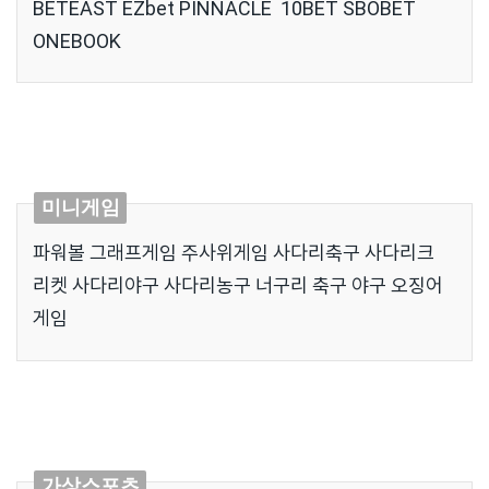
BETEAST EZbet PINNACLE 10BET SBOBET
ONEBOOK
미니게임
파워볼 그래프게임 주사위게임 사다리축구 사다리크
리켓 사다리야구 사다리농구 너구리 축구 야구 오징어
게임
가상스포츠