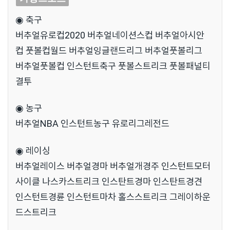
◉ 축구
버추얼유로컵2020 버추얼네이션스컵 버추얼아시안
컵 풋볼컵월드 버추얼잉글랜드리그 버추얼풋볼리그
버추얼풋볼컵 인스턴트축구 풋볼스트리크 풋볼패널티
결투
◉ 농구
버추얼NBA 인스턴트농구 유로리그레전드
◉ 레이싱
버추얼레이스 버추얼경마 버추얼개경주 인스턴트모터
사이클 나스카스트리크 인스탄트경마 인스탄트경견
인스턴트경륜 인스턴트마차 홀스스트리크 그레이하운
드스트리크