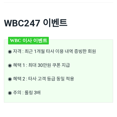
WBC247 이벤트
WBC 이사 이벤트
◉ 자격 : 최근 1개월 타사 이용 내역 증빙한 회원
◉ 혜택 1 : 최대 30만원 쿠폰 지급
◉ 혜택 2 : 타사 고객 등급 동일 적용
◉ 주의 : 롤링 3배