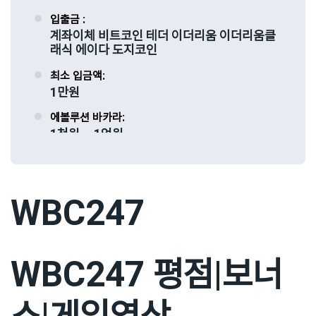
입출금 :
계좌이체 비트코인 테더 이더리움 이더리움클
래식 에이다 도지코인
최소 입금액:
1만원
에볼루션 바카라:
1천원 ~ 1억원
WBC247
WBC247 평점|보너
스|게임영상