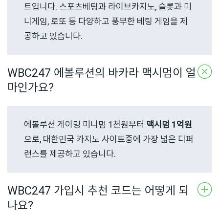
트입니다. 스포츠베팅과 라이브카지노, 슬롯과 미
니게임, 로또 등 다양하고 풍부한 베팅 게임을 제
공하고 있습니다.
WBC247 에볼루션의 바카라 맥시멈이 얼
마인가요?
에볼루션 게이밍 미니멈 1천원부터
맥시멈 1억원
으로, 대한민국 카지노 사이트중에 가장 넓은 디퍼
런스를 제공하고 있습니다.
WBC247 가입시 추천 코드는 어떻게 되
나요?