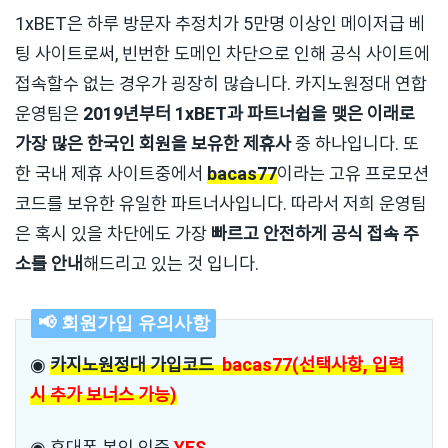
1xBET은 하루 방문자 추정치가 5만명 이상인 메이저급 베
팅 사이트로써, 빈번한 도메인 차단으로 인해 공식 사이트에
접속할수 없는 경우가 굉장히 많습니다. 카지노원정대 연합
운영팀은
2019년부터 1xBET과 파트너쉽을 맺은 이래로
가장 많은 한국인 회원을 보유한 제휴사
중 하나입니다. 또
한 국내 제휴 사이트중에서
bacas77
이라는 고유 프로모션
코드를 보유한 유일한 파트너사입니다. 따라서 저희 운영팀
은 혹시 있을 차단에도 가장
빠르고 안전하게 공식 접속 주
소를 안내
해드리고 있는 것 입니다.
📢 회원가입 유의사항
◉
카지노원정대 가입코드
bacas77(선택사항, 입력
시 추가 보너스 가능)
◉ 휴대폰 본인 인증
YES