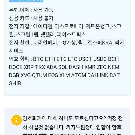
은행 이체 : 사용 가능
신용 카드 : 사용 불가
전자 지갑 : 에어티엠, 아스트로페이, 제트온뱅크, 스크
릴, 스크릴1탭, 넷텔러, 피아스트릭스
전자 환전 : 코리안페이, PG가상, 퀵트랜스퍼KRA, 럭키
서비스
암호 화폐 : BTC ETH ETC LTC USDT USDC BCH
DOGE XRP TRX ADA SOL DASH XMR ZEC NEM
DGB XVG QTUM EOS XLM ATOM DAI LINK BAT
SHIB
암호화폐에 대해 하나도 모르신다고요? 걱정 전
혀 하실것 없습니다. 카지노원정대 연합이
암호