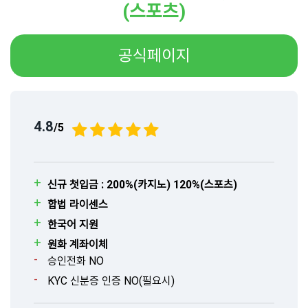
(스포츠)
공식페이지
4.8
/5
신규 첫입금 : 200%(카지노) 120%(스포츠)
합법 라이센스
한국어 지원
원화 계좌이체
승인전화 NO
KYC 신분증 인증 NO(필요시)