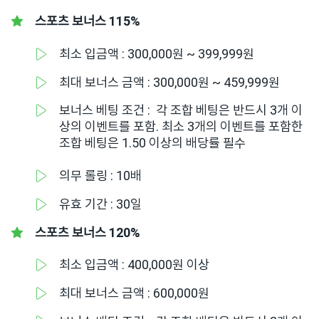
스포츠 보너스 115%
최소 입금액 : 300,000원 ~ 399,999원
최대 보너스 금액 : 300,000원 ~ 459,999원
보너스 베팅 조건 : 각 조합 베팅은 반드시 3개 이
상의 이벤트를 포함. 최소 3개의 이벤트를 포함한
조합 베팅은 1.50 이상의 배당률 필수
의무 롤링 : 10배
유효 기간 : 30일
스포츠 보너스 120%
최소 입금액 : 400,000원 이상
최대 보너스 금액 : 600,000원