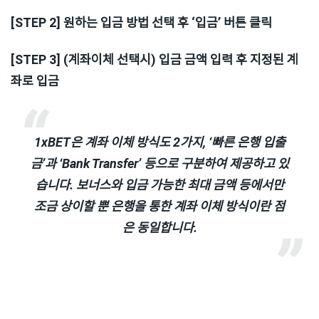
[STEP 2] 원하는 입금 방법 선택 후 ‘입금’ 버튼 클릭
[STEP 3] (계좌이체 선택시) 입금 금액 입력 후 지정된 계
좌로 입금
1xBET은 계좌 이체 방식도 2가지, ‘빠른 은행 입출
금’과 ‘Bank Transfer’ 등으로 구분하여 제공하고 있
습니다. 보너스와 입금 가능한 최대 금액 등에서만
조금 상이할 뿐 은행을 통한 계좌 이체 방식이란 점
은 동일합니다.