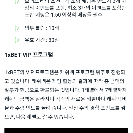
보너스 베팅 조건 : 각 조합 베팅은 반드시 3개 이
상의 이벤트를 포함. 최소 3개의 이벤트를 포함한
조합 베팅은 1.50 이상의 배당률 필수
의무 롤링 : 10배
유효 기간 : 30일
1xBET VIP 프로그램
1xBET의 VIP 프로그램은 캐쉬백 프로그램 위주로 진행되
고 있습니다. 캐쉬백은 게임 활동의 결과에 따라 총 금액의
일부가 현금으로 환불되는 것입니다. 1레벨에서 7레벨까지
캐쉬백 금액은 달라지며 각각의 새로운 레벨마다 캐쉬백 비
율과 수령 빈도를 올려 줍니다. 일정 수의 경험 포인트를 쌓
으면, 다음 레벨로 갈 수 있습니다.