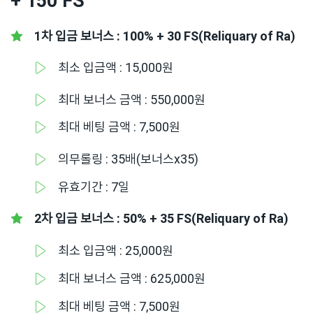
+ 150 FS
1차 입금 보너스 : 100% + 30 FS(Reliquary of Ra)
최소 입금액 : 15,000원
최대 보너스 금액 : 550,000원
최대 베팅 금액 : 7,500원
의무롤링 : 35배(보너스x35)
유효기간 : 7일
2차 입금 보너스 : 50% + 35 FS(
Reliquary of Ra
)
최소 입금액 : 25,000원
최대 보너스 금액 : 625,000원
최대 베팅 금액 : 7,500원