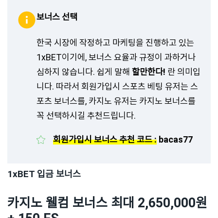
보너스 선택
한국 시장에 작정하고 마케팅을 진행하고 있는
1xBET이기에, 보너스 요율과 규정이 과하거나
심하지 않습니다. 쉽게 말해
할만한다!
란 의미입
니다. 따라서 회원가입시 스포츠 베팅 유저는 스
포츠 보너스를, 카지노 유저는 카지노 보너스를
꼭 선택하시길 추천드립니다.
회원가입시 보너스 추천 코드 :
bacas77
1xBET 입금 보너스
카지노 웰컴 보너스 최대 2,650,000원