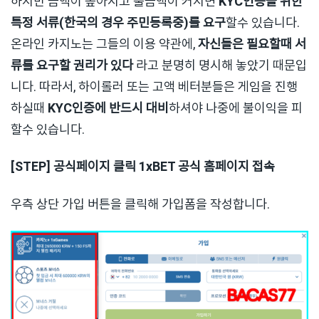
하지만 금액이 높아지고 출금액이 커지면
KYC인증을 위한
특정 서류(한국의 경우 주민등록중)를 요구
할수 있습니다.
온라인 카지노는 그들의 이용 약관에,
자신들은 필요할때 서
류를 요구할 권리가 있다
라고 분명히 명시해 놓았기 때문입
니다. 따라서, 하이롤러 또는 고액 베터분들은 게임을 진행
하실때
KYC인증에 반드시 대비
하셔야 나중에 불이익을 피
할수 있습니다.
[STEP] 공식페이지 클릭 1xBET 공식 홈페이지 접속
우측 상단 가입 버튼을 클릭해 가입폼을 작성합니다.