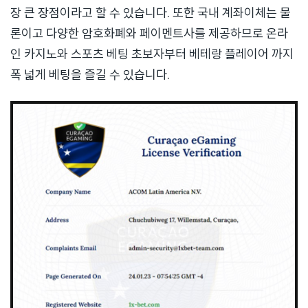
장 큰 장점이라고 할 수 있습니다. 또한 국내 계좌이체는 물
론이고 다양한 암호화폐와 페이멘트사를 제공하므로 온라
인 카지노와 스포츠 베팅 초보자부터 베테랑 플레이어 까지
폭 넓게 베팅을 즐길 수 있습니다.