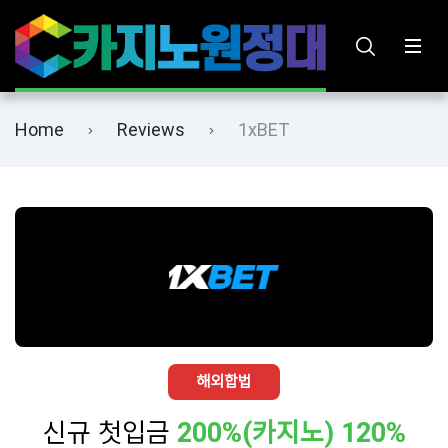
Home
Reviews
1xBET
해외합법
신규 첫입금
200%(카지노) 120%