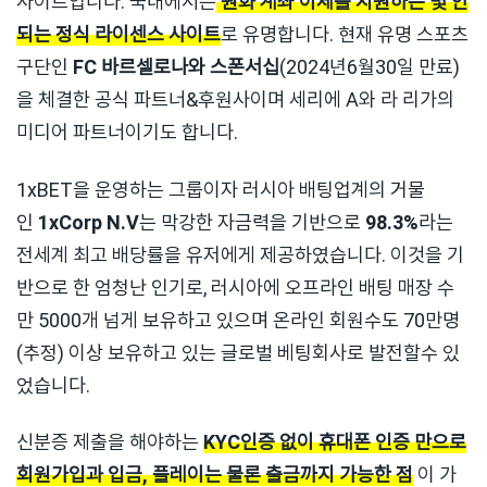
사이트입니다. 국내에서는
원화 계좌 이체를 지원하는 몇 안
되는 정식 라이센스 사이트
로 유명합니다. 현재 유명 스포츠
구단인
FC 바르셀로나와 스폰서십
(2024년6월30일 만료)
을 체결한 공식 파트너&후원사이며 세리에 A와 라 리가의
미디어 파트너이기도 합니다.
1xBET을 운영하는 그룹이자 러시아 배팅업계의 거물
인
1xCorp N.V
는 막강한 자금력을 기반으로
98.3%
라는
전세계 최고 배당률을 유저에게 제공하였습니다. 이것을 기
반으로 한 엄청난 인기로, 러시아에 오프라인 배팅 매장 수
만 5000개 넘게 보유하고 있으며 온라인 회원수도 70만명
(추정) 이상 보유하고 있는 글로벌 베팅회사로 발전할수 있
었습니다.
신분증 제출을 해야하는
KYC인증 없이 휴대폰 인증 만으로
회원가입과 입금, 플레이는 물론 출금까지 가능한 점
이 가