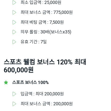
최소 입금액 : 25,000원
최대 보너스 금액 : 775,000원
최대 베팅 금액 : 7,500원
의무 롤링 : 30배(보너스x35)
유효 기간 : 7일
스포츠 웰컴 보너스 120% 최대
600,000원
스포츠 보너스 100%
입금액 : 최대 200,000원
최대 보너스 금액 : 200,000원