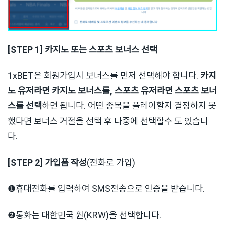
[STEP 1] 카지노 또는 스포츠 보너스 선택
1xBET은 회원가입시 보너스를 먼저 선택해야 합니다.
카지
노 유저라면 카지노 보너스를, 스포츠 유저라면 스포츠 보너
스를 선택
하면 됩니다. 어떤 종목을 플레이할지 결정하지 못
했다면 보너스 거절을 선택 후 나중에 선택할수 도 있습니
다.
[STEP 2] 가입폼 작성
(전화로 가입)
❶휴대전화를 입력하여 SMS전송으로 인증을 받습니다.
❷통화는 대한민국 원(KRW)을 선택합니다.