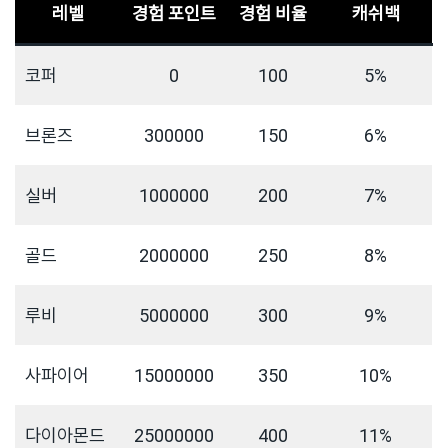
레벨
경험 포인트
경험 비율
캐쉬백
코퍼
0
100
5%
브론즈
300000
150
6%
실버
1000000
200
7%
골드
2000000
250
8%
루비
5000000
300
9%
사파이어
15000000
350
10%
다이아몬드
25000000
400
11%