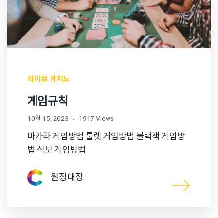
라이브 카지노
게임규칙
10월 15, 2023
1917 Views
바카라 게임방법 룰렛 게임방법 블랙잭 게임방
법 식보 게임방법
원정대장