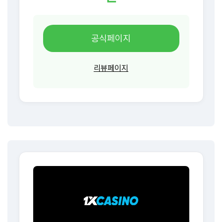
공식페이지
리뷰페이지