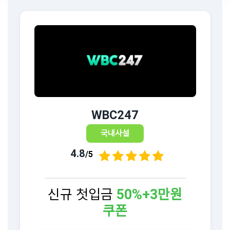
WBC247
국내사설
4.8
/5
신규 첫입금
50%+3만원
쿠폰