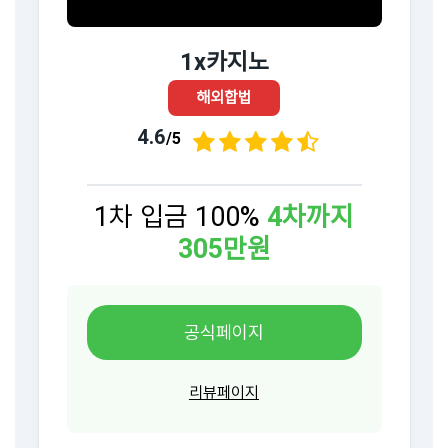
1x카지노
해외합법
4.6
/5
1차 입금 100%
4차까지
305만원
공식페이지
리뷰페이지