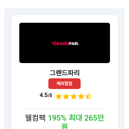
그랜드파리
해외합법
4.5
/5
웰컴팩
195% 최대 265만
원