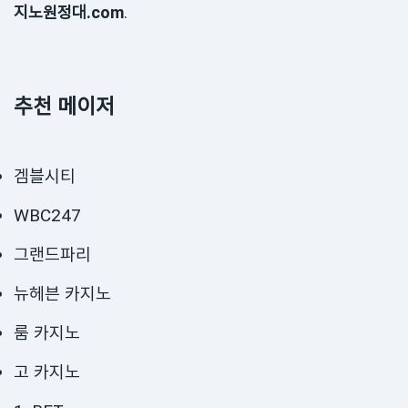
지노원정대.com
.
추천 메이저
겜블시티
WBC247
그랜드파리
뉴헤븐 카지노
룸 카지노
고 카지노