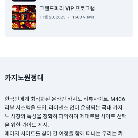
그랜드파리 VIP 프로그램
11월 20, 2025
1568 Views
카지노원정대
한국인에게 최적화된 온라인 카지노 리뷰사이트. M4C6
리뷰 시스템을 도입, 라이센스 없이 운영되는 국내 카지
노 시장의 특성을 정확히 파악하여 제대로된 사이트 선택
을 위한 가이드 제시.
메이저 사이트를 찾아 긴 여정을 함께 떠나는 우리는
카