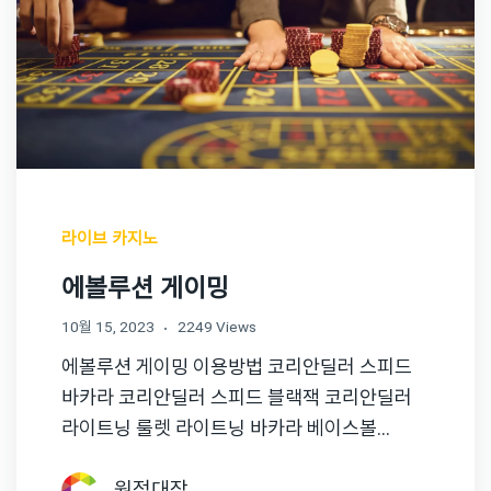
라이브 카지노
에볼루션 게이밍
10월 15, 2023
2249 Views
에볼루션 게이밍 이용방법 코리안딜러 스피드
바카라 코리안딜러 스피드 블랙잭 코리안딜러
라이트닝 룰렛 라이트닝 바카라 베이스볼…
원정대장