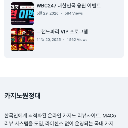
WBC247 대한민국 응원 이벤트
5월 29, 2026
584 Views
그랜드파리 VIP 프로그램
11월 20, 2025
1562 Views
카지노원정대
한국인에게 최적화된 온라인 카지노 리뷰사이트. M4C6
리뷰 시스템을 도입, 라이센스 없이 운영되는 국내 카지