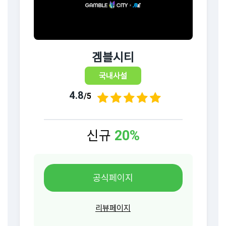
겜블시티
국내사설
4.8
/5
신규
20%
공식페이지
리뷰페이지