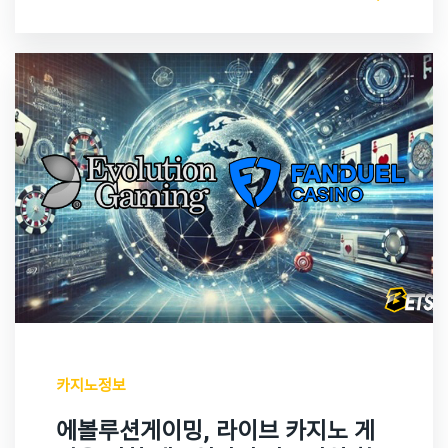
카지노정보
에볼루션게이밍, 라이브 카지노 게