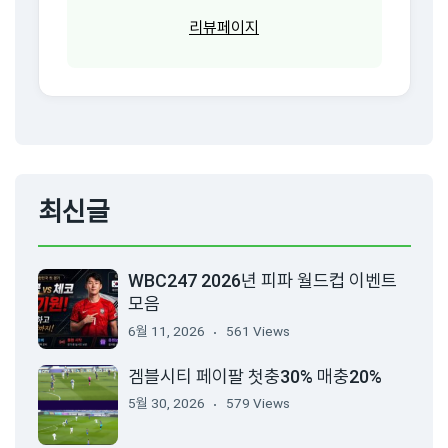
리뷰페이지
최신글
WBC247 2026년 피파 월드컵 이벤트
모음
6월 11, 2026
561 Views
겜블시티 페이팔 첫충30% 매충20%
5월 30, 2026
579 Views