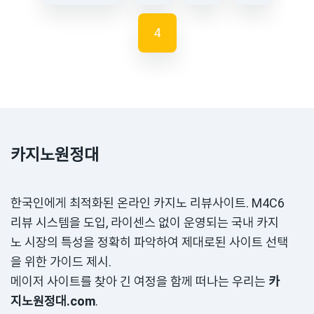
4
카지노원정대
한국인에게 최적화된 온라인 카지노 리뷰사이트. M4C6
리뷰 시스템을 도입, 라이센스 없이 운영되는 국내 카지
노 시장의 특성을 정확히 파악하여 제대로된 사이트 선택
을 위한 가이드 제시.
메이저 사이트를 찾아 긴 여정을 함께 떠나는 우리는
카
지노원정대.com
.