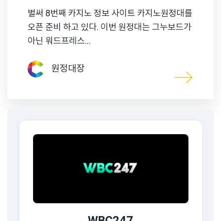
벌써 8번째 카지노 정보 사이트 카지노원정대를
오픈 준비 하고 있다. 이번 원정대는 그누보드가
아닌 워드프레스…
원정대장
WBC247