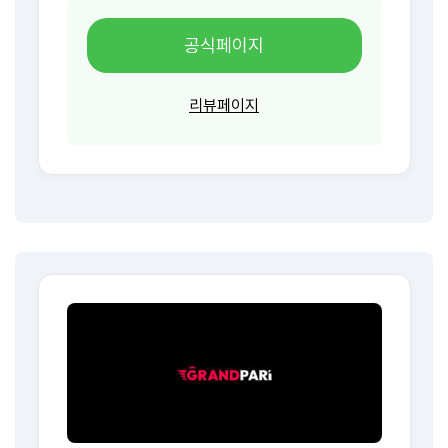
공식페이지
리뷰페이지