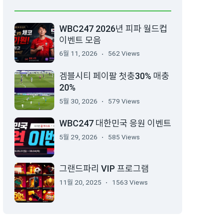
WBC247 2026년 피파 월드컵
이벤트 모음
6월 11, 2026
562 Views
겜블시티 페이팔 첫충30% 매충
20%
5월 30, 2026
579 Views
WBC247 대한민국 응원 이벤트
5월 29, 2026
585 Views
그랜드파리 VIP 프로그램
11월 20, 2025
1563 Views