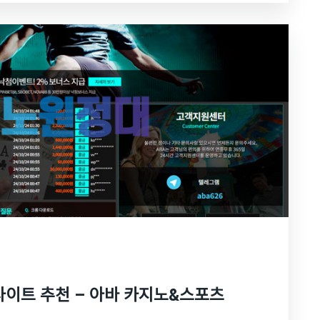
사이트 추천 – 아바 카지노&스포츠