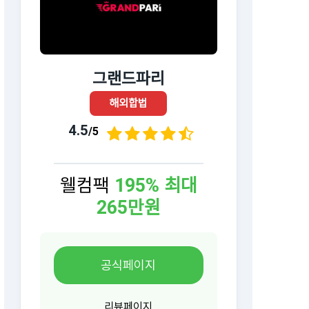
그랜드파리
해외합법
4.5
/5
웰컴팩
195% 최대
265만원
공식페이지
리뷰페이지