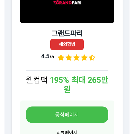
그랜드파리
해외합법
4.5
/5
웰컴팩
195% 최대 265만
원
공식페이지
리뷰페이지