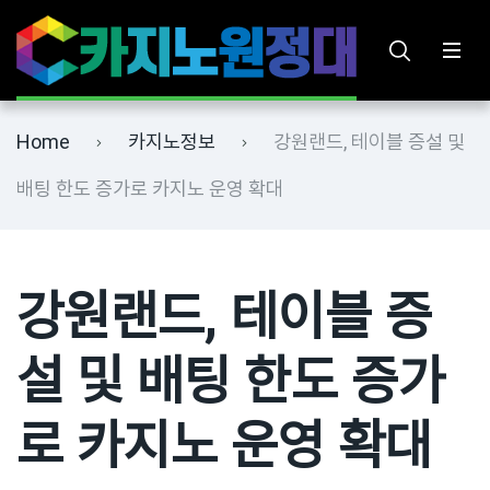
Home
카지노정보
강원랜드, 테이블 증설 및
배팅 한도 증가로 카지노 운영 확대
강원랜드, 테이블 증
설 및 배팅 한도 증가
로 카지노 운영 확대