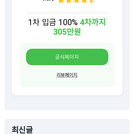
1차 입금 100%
4차까지
305만원
공식페이지
리뷰페이지
최신글