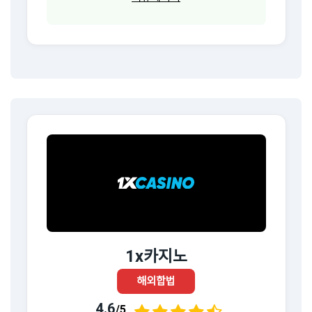
1x카지노
해외합법
4.6
/5