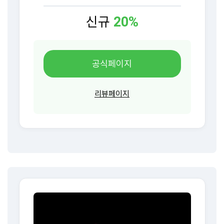
신규
20%
공식페이지
리뷰페이지