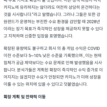
째 주요 카지노 확장이 될 것입니다. 이는 정책 배경이 지역
카지노에 유리하지는 않더라도 여전히 상당히 온건하다는
것을 시사합니다.”라고 말했습니다. 그러나 그들은 또한 강
원랜드가 운영하는 부진한 수요 환경을 감안할 때 2028년
이라는 장기 목표가 즉각적인 성장을 제공하지 못할 수 있다
고 지적하며 신중한 입장을 표명했습니다.
확장된 용량에도 불구하고 회사 의 총 게임 수익은 COVID
이전 수준보다 5~10% 낮은 수준을 기록했으며 , 이는 현재
침체가 공급 제약보다는 수요 문제로 인해 발생했음을 시사
합니다. 분석가들은 계획된 확장이 즉각적인 수익 증가로 이
어지지는 않겠지만 수요가 안정되면 카지노가 미래 성장을
이룰 수 있는 위치에 있을 수 있다고 덧붙였습니다.
확장 계획 및 전략적 이동