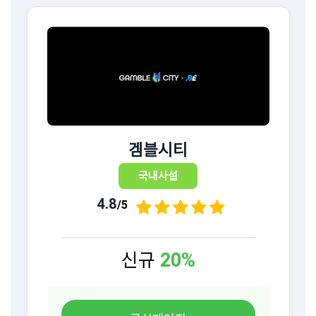
겜블시티
국내사설
4.8
/5
신규
20%