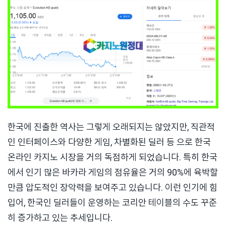
한국에 진출한 역사는 그렇게 오래되지는 않았지만, 직관적
인 인터페이스와 다양한 게임, 차별화된 딜러 등 으로 한국
온라인 카지노 시장을 거의 독점하게 되었습니다. 특히 한국
에서 인기 많은 바카라 게임의 점유율은 거의 90%에 육박할
만큼 압도적인 장악력을 보여주고 있습니다. 이런 인기에 힘
입어, 한국인 딜러들이 운영하는 코리안 테이블의 수도 꾸준
히 증가하고 있는 추세입니다.