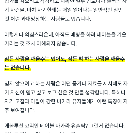
업가를 감으려고 작정하고 계획한 일부 캄보디아 딜러의 사
기 사건을, 마치 자기한테는 매일 일어나는 일반적인 일인
것 처럼 과대망상하는 사람들도 있습니다.
이렇게나 의심스러운데, 아직도 베팅을 하려 테이블을 기웃
거리는 것 조차 이해되지 않습니다.
잠든 사람을 깨울수는 있어도, 잠든 척 하는 사람을 깨울수
는 없습니다.
믿지 않으려고 하는 사람은 어떤 증거나 자료를 제시해도 자
기 자신이 믿고 싶고 보고 싶은 것 만을 생각합니다. 특히나
자기 고집과 아집이 강한 바카라 유저들에게 이런 특징이 자
주 보여집니다.
에볼루션 코리안 테이블 바카라 유출픽? 그런거 없습니다.