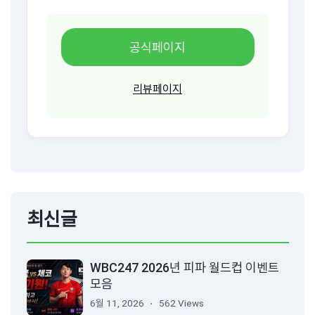
공식페이지
리뷰페이지
최신글
WBC247 2026년 피파 월드컵 이벤트
모음
6월 11, 2026
562 Views