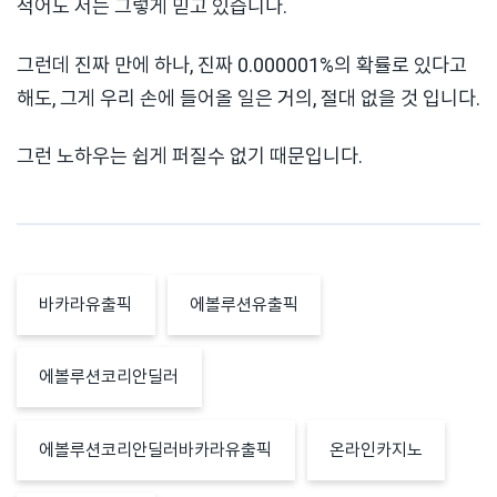
적어도 저는 그렇게 믿고 있습니다.
그런데 진짜 만에 하나, 진짜 0.000001%의 확률로 있다고
해도, 그게 우리 손에 들어올 일은 거의, 절대 없을 것 입니다.
그런 노하우는 쉽게 퍼질수 없기 때문입니다.
바카라유출픽
에볼루션유출픽
에볼루션코리안딜러
에볼루션코리안딜러바카라유출픽
온라인카지노