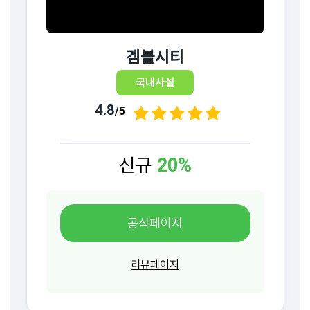
겜블시티
국내사설
4.8
/5
신규
20%
공식페이지
리뷰페이지