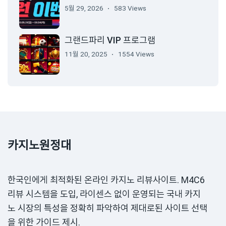
5월 29, 2026
583 Views
그랜드파리 VIP 프로그램
11월 20, 2025
1554 Views
카지노원정대
한국인에게 최적화된 온라인 카지노 리뷰사이트. M4C6
리뷰 시스템을 도입, 라이센스 없이 운영되는 국내 카지
노 시장의 특성을 정확히 파악하여 제대로된 사이트 선택
을 위한 가이드 제시.