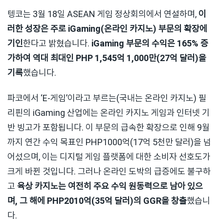
텡코는 3월 18일 ASEAN 게임 정상회의에서 연설하며,
이
러한 성장은 주로 iGaming(온라인 카지노) 부문의 확장에
기인
한다고 밝혔습니다.
iGaming 부문의 수익은 165% 증
가하여 역대 최대인 PHP 1,545억 1,000만(27억 달러)을
기록
했습니다.
파코에서 ‘E-게임’이라고 부르는(국내는 온라인 카지노) 필
리핀의 iGaming 산업에는 온라인 카지노 게임과 인터넷 기
반 빙고가 포함됩니다. 이 부문의 급속한 확장으로 인해 9월
까지 연간 수익 목표인 PHP1000억(17억 5천만 달러)을 넘
어섰으며, 이는 디지털 게임 플랫폼에 대한 소비자 선호도가
크게 바뀐 것입니다. 그러나 온라인 도박의 급증에도 불구하
고
육상 카지노는 여전히 주요 수익 원동력으로 남아 있으
며, 그 해에 PHP2010억(35억 달러)의 GGR을 창출
했습니
다.